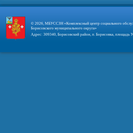
© 2026, МБУССЗН «Комплексный центр социального обслу
Борисовского муниципального округа»
Адрес: 309340, Борисовский район, п. Борисовка, площадь У