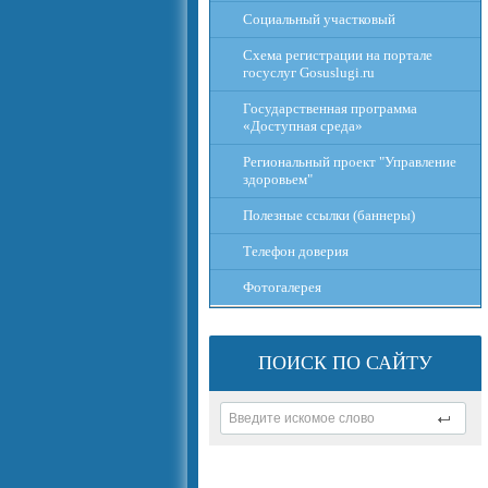
Социальный участковый
Схема регистрации на портале
госуслуг Gosuslugi.ru
Государственная программа
«Доступная среда»
Региональный проект "Управление
здоровьем"
Полезные ссылки (баннеры)
Телефон доверия
Фотогалерея
ПОИСК ПО САЙТУ