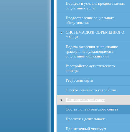
Порядок и условия предоставления
социальных услуг
Предоставление социального
обслуживания
СИСТЕМА ДОЛГОВРЕМЕННОГО
УХОДА
Подача заявления на признание
гражданина нуждающимся в
социальном облуживании
Расcтройство аутистического
спектра
Ресурсная карта
Служба семейного устройства
Попечительский совет
Состав попечительского совета
Проектная деятельность
Прожиточный минимум