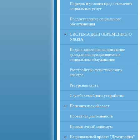
Порядок и условия предоставления
социальных услуг
Предоставление социального
обслуживания
СИСТЕМА ДОЛГОВРЕМЕННОГО
УХОДА
Подача заявления на признание
гражданина нуждающимся в
социальном облуживании
Расcтройство аутистического
спектра
Ресурсная карта
Служба семейного устройства
Попечительский совет
Проектная деятельность
Прожиточный минимум
Национальный проект "Демография"