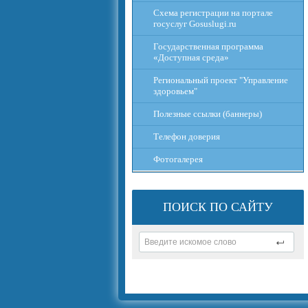
Схема регистрации на портале
госуслуг Gosuslugi.ru
Государственная программа
«Доступная среда»
Региональный проект "Управление
здоровьем"
Полезные ссылки (баннеры)
Телефон доверия
Фотогалерея
ПОИСК ПО САЙТУ