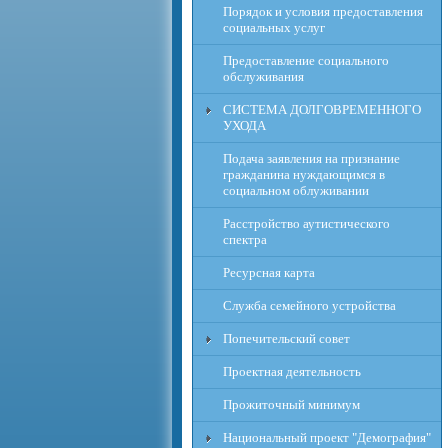
Порядок и условия предоставления
социальных услуг
Предоставление социального
обслуживания
СИСТЕМА ДОЛГОВРЕМЕННОГО
УХОДА
Подача заявления на признание
гражданина нуждающимся в
социальном облуживании
Расcтройство аутистического
спектра
Ресурсная карта
Служба семейного устройства
Попечительский совет
Проектная деятельность
Прожиточный минимум
Национальный проект "Демография"