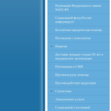
Реализация Федерального закона
№442-ФЗ
Социальный фонд России
информирует
Бесплатная юридическая помощь
Поговорим с психологом
Памятки
Доставка граждан старше 65 лет в
медицинские организации
Публикации в СМИ
Протянем руку помощи
Противодействие коррупции
Статистика
Электронные услуги
Социальный участковый