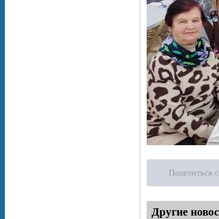
Поделиться 
Другие новос