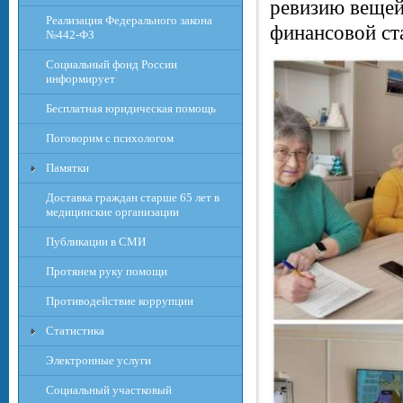
ревизию вещей
Реализация Федерального закона
финансовой ст
№442-ФЗ
Социальный фонд России
информирует
Бесплатная юридическая помощь
Поговорим с психологом
Памятки
Доставка граждан старше 65 лет в
медицинские организации
Публикации в СМИ
Протянем руку помощи
Противодействие коррупции
Статистика
Электронные услуги
Социальный участковый