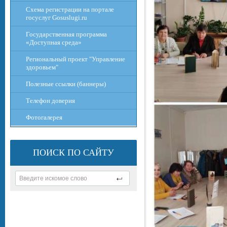
Схема регистрации на портале
госуслуг Gosuslugi.ru
Государственная программа
«Доступная среда»
Региональный проект "Управление
здоровьем"
Полезные ссылки (баннеры)
Телефон доверия
Фотогалерея
ПОИСК ПО САЙТУ