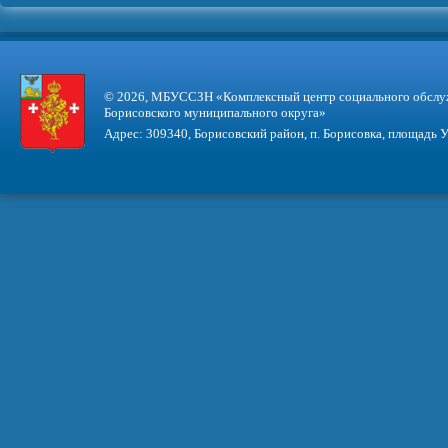
© 2026, МБУССЗН «Комплексный центр социального обслу
Борисовского муниципального округа»
Адрес: 309340, Борисовский район, п. Борисовка, площадь У