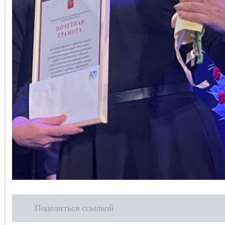
Поделиться ссылкой