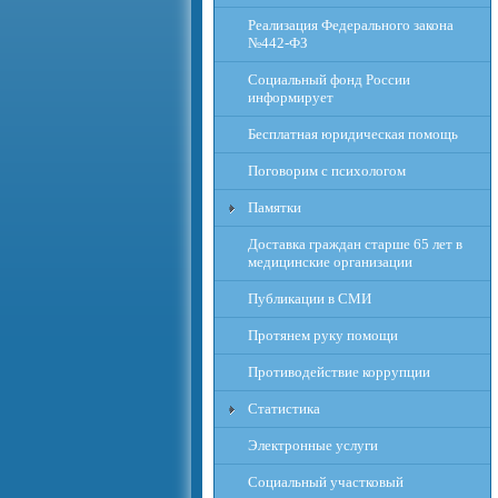
Реализация Федерального закона
№442-ФЗ
Социальный фонд России
информирует
Бесплатная юридическая помощь
Поговорим с психологом
Памятки
Доставка граждан старше 65 лет в
медицинские организации
Публикации в СМИ
Протянем руку помощи
Противодействие коррупции
Статистика
Электронные услуги
Социальный участковый