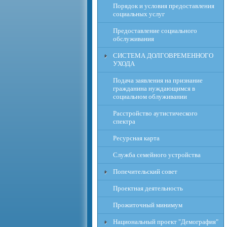
Порядок и условия предоставления
социальных услуг
Предоставление социального
обслуживания
СИСТЕМА ДОЛГОВРЕМЕННОГО
УХОДА
Подача заявления на признание
гражданина нуждающимся в
социальном облуживании
Расcтройство аутистического
спектра
Ресурсная карта
Служба семейного устройства
Попечительский совет
Проектная деятельность
Прожиточный минимум
Национальный проект "Демография"