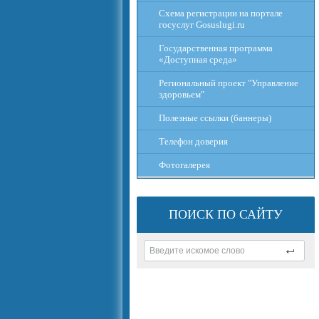
Схема регистрации на портале
госуслуг Gosuslugi.ru
Государственная программа
«Доступная среда»
Региональный проект "Управление
здоровьем"
Полезные ссылки (баннеры)
Телефон доверия
Фотогалерея
ПОИСК ПО САЙТУ