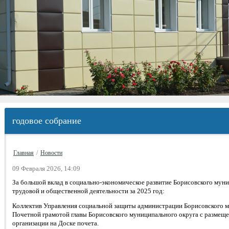
годовое собрание
Главная
/
Новости
09 Февраля 2026, 14:09
За большой вклад в социально-экономическое развитие Борисовского муни
трудовой и общественной деятельности за 2025 год:
Коллектив Управления социальной защиты администрации Борисовского 
Почетной грамотой главы Борисовского муниципального округа с размещ
организации на Доске почета.