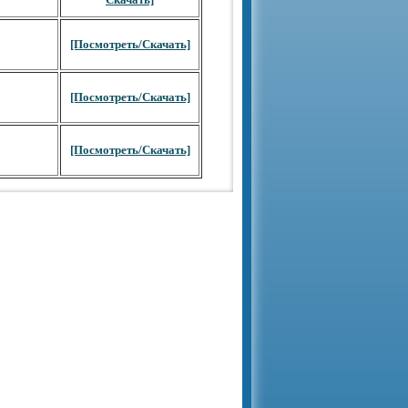
[Посмотреть/Скачать]
[Посмотреть/Скачать]
[Посмотреть/Скачать]