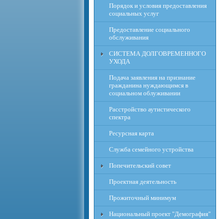
Порядок и условия предоставления
социальных услуг
Предоставление социального
обслуживания
СИСТЕМА ДОЛГОВРЕМЕННОГО
УХОДА
Подача заявления на признание
гражданина нуждающимся в
социальном облуживании
Расcтройство аутистического
спектра
Ресурсная карта
Служба семейного устройства
Попечительский совет
Проектная деятельность
Прожиточный минимум
Национальный проект "Демография"