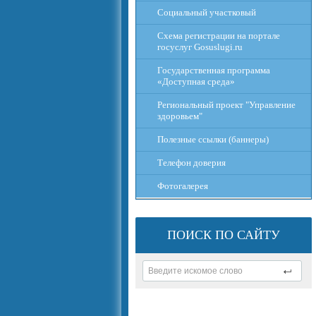
Социальный участковый
Схема регистрации на портале
госуслуг Gosuslugi.ru
Государственная программа
«Доступная среда»
Региональный проект "Управление
здоровьем"
Полезные ссылки (баннеры)
Телефон доверия
Фотогалерея
ПОИСК ПО САЙТУ