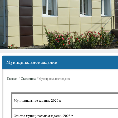
Муниципальное задание
Главная
/
Статистика
/ Муниципальное задание
Муниципальное задание 2026 г.
Отчёт о муниципальном задании 2025 г.