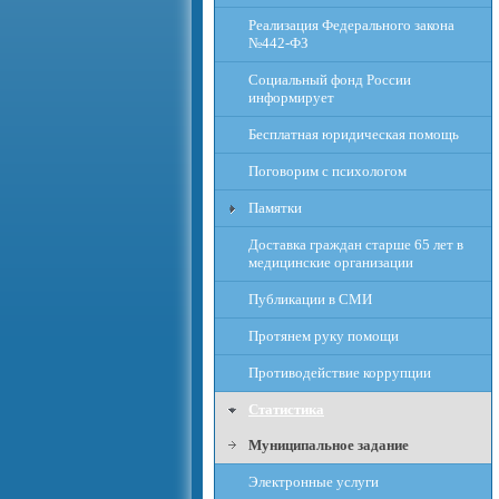
Реализация Федерального закона
№442-ФЗ
Социальный фонд России
информирует
Бесплатная юридическая помощь
Поговорим с психологом
Памятки
Доставка граждан старше 65 лет в
медицинские организации
Публикации в СМИ
Протянем руку помощи
Противодействие коррупции
Статистика
Муниципальное задание
Электронные услуги