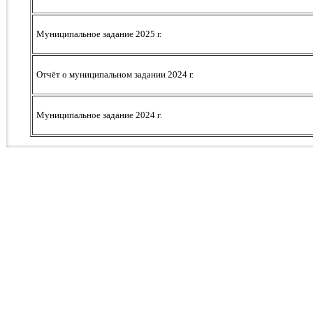
Муниципальное задание 2025 г.
Отчёт о муниципальном задании 2024 г.
Муниципальное задание 2024 г.