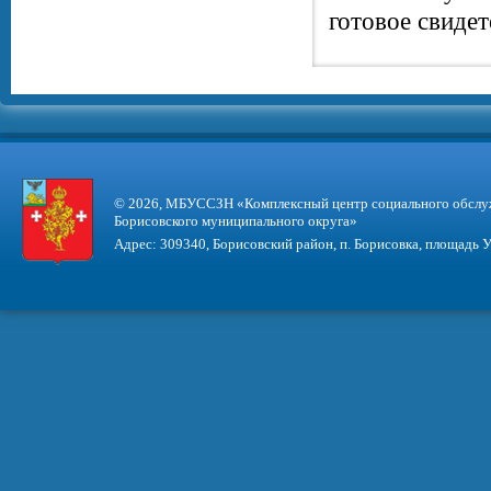
готовое свидет
© 2026, МБУССЗН «Комплексный центр социального обслу
Борисовского муниципального округа»
Адрес: 309340, Борисовский район, п. Борисовка, площадь У